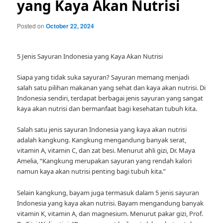
yang Kaya Akan Nutrisi
Posted on
October 22, 2024
5 Jenis Sayuran Indonesia yang Kaya Akan Nutrisi
Siapa yang tidak suka sayuran? Sayuran memang menjadi
salah satu pilihan makanan yang sehat dan kaya akan nutrisi. Di
Indonesia sendiri, terdapat berbagai jenis sayuran yang sangat
kaya akan nutrisi dan bermanfaat bagi kesehatan tubuh kita.
Salah satu jenis sayuran Indonesia yang kaya akan nutrisi
adalah kangkung. Kangkung mengandung banyak serat,
vitamin A, vitamin C, dan zat besi. Menurut ahli gizi, Dr. Maya
Amelia, “Kangkung merupakan sayuran yang rendah kalori
namun kaya akan nutrisi penting bagi tubuh kita.”
Selain kangkung, bayam juga termasuk dalam 5 jenis sayuran
Indonesia yang kaya akan nutrisi. Bayam mengandung banyak
vitamin K, vitamin A, dan magnesium. Menurut pakar gizi, Prof.