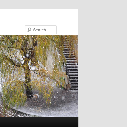
Search