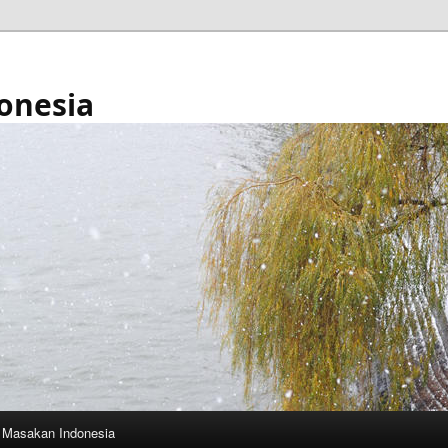
onesia
Masakan Indonesia