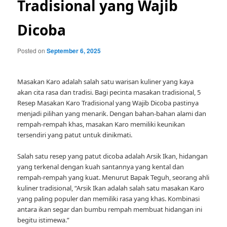
Tradisional yang Wajib
Dicoba
Posted on
September 6, 2025
Masakan Karo adalah salah satu warisan kuliner yang kaya
akan cita rasa dan tradisi. Bagi pecinta masakan tradisional, 5
Resep Masakan Karo Tradisional yang Wajib Dicoba pastinya
menjadi pilihan yang menarik. Dengan bahan-bahan alami dan
rempah-rempah khas, masakan Karo memiliki keunikan
tersendiri yang patut untuk dinikmati.
Salah satu resep yang patut dicoba adalah Arsik Ikan, hidangan
yang terkenal dengan kuah santannya yang kental dan
rempah-rempah yang kuat. Menurut Bapak Teguh, seorang ahli
kuliner tradisional, “Arsik Ikan adalah salah satu masakan Karo
yang paling populer dan memiliki rasa yang khas. Kombinasi
antara ikan segar dan bumbu rempah membuat hidangan ini
begitu istimewa.”