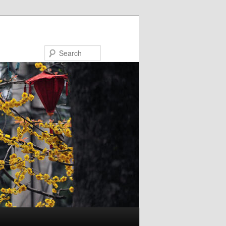
Search