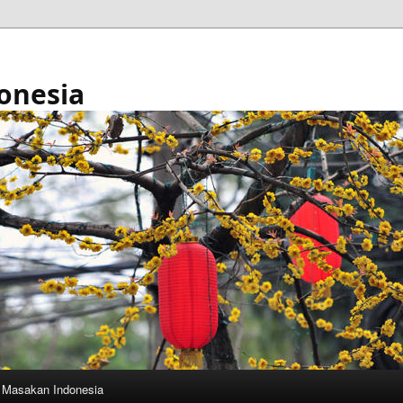
onesia
Masakan Indonesia