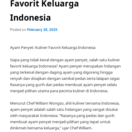
Favorit Keluarga
Indonesia
Posted on
February 28, 2025
Ayam Penyet: Kuliner Favorit Keluarga Indonesia
Siapa yang tidak kenal dengan ayam penyet, salah satu kuliner
favorit keluarga Indonesia? Ayam penyet merupakan hidangan
yang terkenal dengan daging ayam yang digoreng hingga
renyah dan disajikan dengan sambal pedas serta lalapan segar.
Rasanya yang gurih dan pedas membuat ayam penyet selalu
menjadi pilihan utama para pecinta kuliner di Indonesia.
Menurut Chef William Wongso, ahli kuliner ternama Indonesia,
ayam penyet adalah salah satu hidangan yang sangat disukai
oleh masyarakat Indonesia. “Rasanya yang pedas dan gurih
membuat ayam penyet menjadi pilihan yang tepat untuk
dinikmati bersama keluarga,” ujar Chef William.