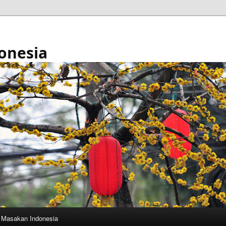
onesia
Masakan Indonesia