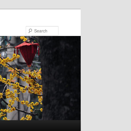
Search