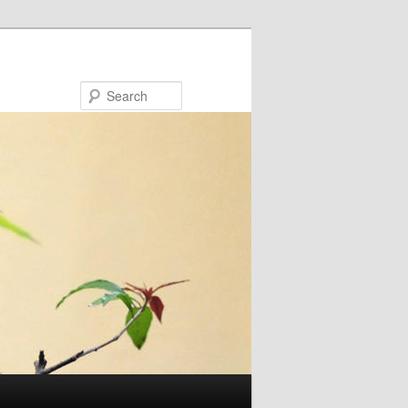
Search