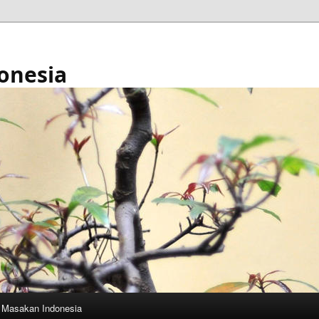
onesia
Masakan Indonesia