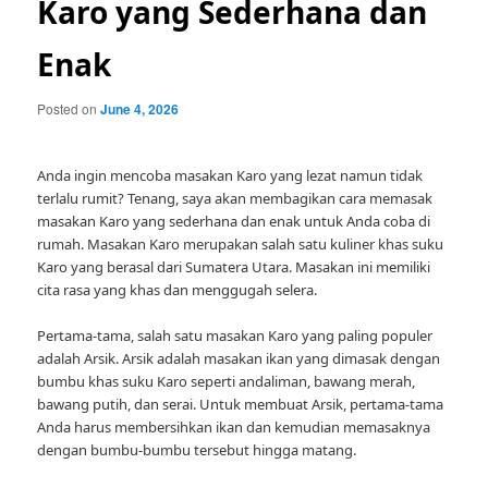
Karo yang Sederhana dan
Enak
Posted on
June 4, 2026
Anda ingin mencoba masakan Karo yang lezat namun tidak
terlalu rumit? Tenang, saya akan membagikan cara memasak
masakan Karo yang sederhana dan enak untuk Anda coba di
rumah. Masakan Karo merupakan salah satu kuliner khas suku
Karo yang berasal dari Sumatera Utara. Masakan ini memiliki
cita rasa yang khas dan menggugah selera.
Pertama-tama, salah satu masakan Karo yang paling populer
adalah Arsik. Arsik adalah masakan ikan yang dimasak dengan
bumbu khas suku Karo seperti andaliman, bawang merah,
bawang putih, dan serai. Untuk membuat Arsik, pertama-tama
Anda harus membersihkan ikan dan kemudian memasaknya
dengan bumbu-bumbu tersebut hingga matang.