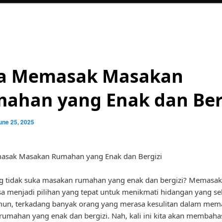
a Memasak Masakan
ahan yang Enak dan Ber
une 25, 2025
asak Masakan Rumahan yang Enak dan Bergizi
g tidak suka masakan rumahan yang enak dan bergizi? Memasak 
a menjadi pilihan yang tepat untuk menikmati hidangan yang se
mun, terkadang banyak orang yang merasa kesulitan dalam mem
umahan yang enak dan bergizi. Nah, kali ini kita akan membaha