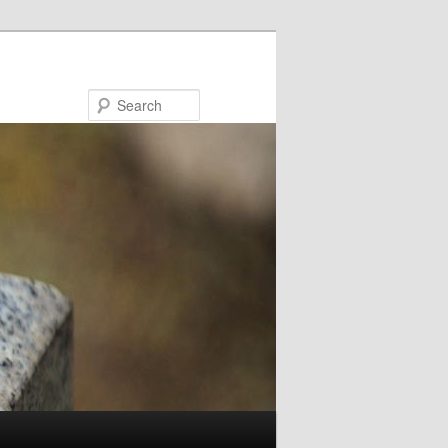
Search