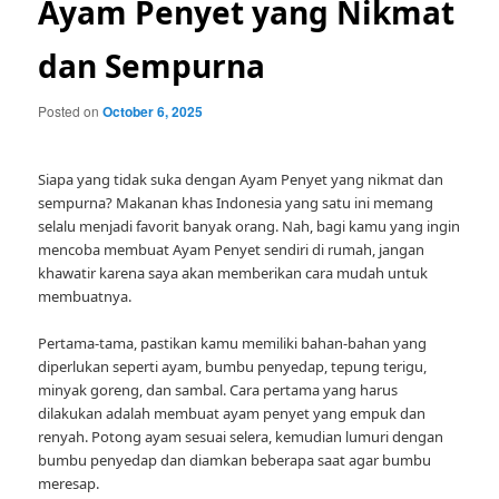
Ayam Penyet yang Nikmat
dan Sempurna
Posted on
October 6, 2025
Siapa yang tidak suka dengan Ayam Penyet yang nikmat dan
sempurna? Makanan khas Indonesia yang satu ini memang
selalu menjadi favorit banyak orang. Nah, bagi kamu yang ingin
mencoba membuat Ayam Penyet sendiri di rumah, jangan
khawatir karena saya akan memberikan cara mudah untuk
membuatnya.
Pertama-tama, pastikan kamu memiliki bahan-bahan yang
diperlukan seperti ayam, bumbu penyedap, tepung terigu,
minyak goreng, dan sambal. Cara pertama yang harus
dilakukan adalah membuat ayam penyet yang empuk dan
renyah. Potong ayam sesuai selera, kemudian lumuri dengan
bumbu penyedap dan diamkan beberapa saat agar bumbu
meresap.