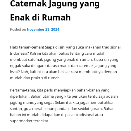
Catemak Jagung yang
Enak di Rumah
Posted on
November 23, 2024
Halo teman-teman! Siapa di sini yang suka makanan tradisional
Indonesia? Kali ini kita akan bahas tentang cara mudah
membuat catemak jagung yang enak di rumah. Siapa sih yang
nggak suka dengan citarasa manis dari catemak jagung yang
lezat? Nah, kali ini kita akan belajar cara membuatnya dengan
mudah dan praktis di rumah.
Pertama-tama, kita perlu menyiapkan bahan-bahan yang
diperlukan. Bahan utama yang kita perlukan tentu saja adalah
jagung manis yang segar. Selain itu, kita juga membutuhkan
santan, gula merah, daun pandan, dan sedikit garam. Bahan-
bahan ini mudah didapatkan di pasar tradisional atau
supermarket terdekat.