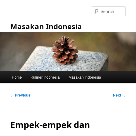
Skip
to
Sear
primary
content
Masakan Indonesia
Main
Home
Kuliner Indonesia
Masakan Indonesia
menu
Post
←
Previous
Next
→
navigation
Empek-empek dan