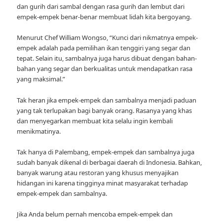
dan gurih dari sambal dengan rasa gurih dan lembut dari
empek-empek benar-benar membuat lidah kita bergoyang.
Menurut Chef William Wongso, “Kunci dari nikmatnya empek-
empek adalah pada pemilihan ikan tenggiri yang segar dan
tepat. Selain itu, sambalnya juga harus dibuat dengan bahan-
bahan yang segar dan berkualitas untuk mendapatkan rasa
yang maksimal.”
Tak heran jika empek-empek dan sambalnya menjadi paduan
yang tak terlupakan bagi banyak orang. Rasanya yang khas
dan menyegarkan membuat kita selalu ingin kembali
menikmatinya.
Tak hanya di Palembang, empek-empek dan sambalnya juga
sudah banyak dikenal di berbagai daerah di Indonesia. Bahkan,
banyak warung atau restoran yang khusus menyajikan
hidangan ini karena tingginya minat masyarakat terhadap
empek-empek dan sambalnya.
Jika Anda belum pernah mencoba empek-empek dan