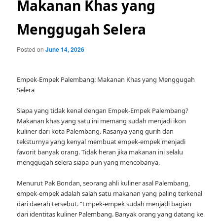
Makanan Khas yang
Menggugah Selera
Posted on
June 14, 2026
Empek-Empek Palembang: Makanan Khas yang Menggugah
Selera
Siapa yang tidak kenal dengan Empek-Empek Palembang?
Makanan khas yang satu ini memang sudah menjadi ikon
kuliner dari kota Palembang. Rasanya yang gurih dan
teksturnya yang kenyal membuat empek-empek menjadi
favorit banyak orang. Tidak heran jika makanan ini selalu
menggugah selera siapa pun yang mencobanya.
Menurut Pak Bondan, seorang ahli kuliner asal Palembang,
empek-empek adalah salah satu makanan yang paling terkenal
dari daerah tersebut. “Empek-empek sudah menjadi bagian
dari identitas kuliner Palembang. Banyak orang yang datang ke