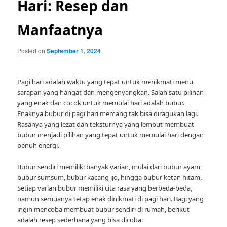
Hari: Resep dan
Manfaatnya
Posted on
September 1, 2024
Pagi hari adalah waktu yang tepat untuk menikmati menu
sarapan yang hangat dan mengenyangkan. Salah satu pilihan
yang enak dan cocok untuk memulai hari adalah bubur.
Enaknya bubur di pagi hari memang tak bisa diragukan lagi.
Rasanya yang lezat dan teksturnya yang lembut membuat
bubur menjadi pilihan yang tepat untuk memulai hari dengan
penuh energi.
Bubur sendiri memiliki banyak varian, mulai dari bubur ayam,
bubur sumsum, bubur kacang ijo, hingga bubur ketan hitam.
Setiap varian bubur memiliki cita rasa yang berbeda-beda,
namun semuanya tetap enak dinikmati di pagi hari. Bagi yang
ingin mencoba membuat bubur sendiri di rumah, berikut
adalah resep sederhana yang bisa dicoba: