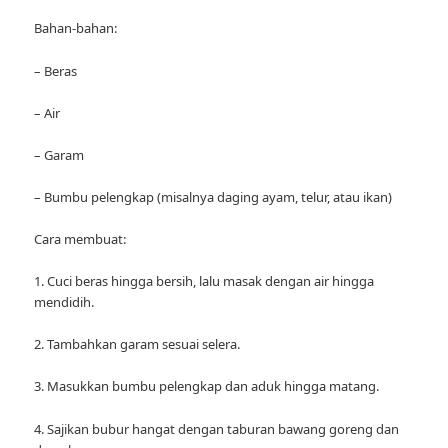
Bahan-bahan:
– Beras
– Air
– Garam
– Bumbu pelengkap (misalnya daging ayam, telur, atau ikan)
Cara membuat:
1. Cuci beras hingga bersih, lalu masak dengan air hingga
mendidih.
2. Tambahkan garam sesuai selera.
3. Masukkan bumbu pelengkap dan aduk hingga matang.
4. Sajikan bubur hangat dengan taburan bawang goreng dan