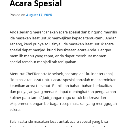
Acara Spesial
Posted on
August 17, 2025
Anda sedang merencanakan acara spesial dan bingung memilih
ide masakan lezat untuk menyajikan kepada tamu-tamu Anda?
Tenang, kami punya solusinya! Ide masakan lezat untuk acara
spesial dapat menjadi kunci kesuksesan acara Anda. Dengan
memilih menu yang tepat, Anda dapat membuat momen
spesial tersebut menjadi tak terlupakan.
Menurut Chef Renatta Moeloek, seorang ahli kuliner terkenal,
“Ide masakan lezat untuk acara spesial haruslah mencerminkan
keunikan acara tersebut. Pemilihan bahan-bahan berkualitas
dan penyajian yang menarik dapat meningkatkan pengalaman
kuliner para tamu.” Jadi, jangan ragu untuk berkreasi dan
eksperimen dengan berbagai resep masakan yang menggugah
selera.
Salah satu ide masakan lezat untuk acara spesial yang bisa