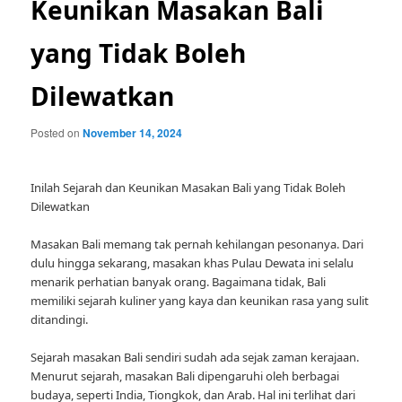
Keunikan Masakan Bali
yang Tidak Boleh
Dilewatkan
Posted on
November 14, 2024
Inilah Sejarah dan Keunikan Masakan Bali yang Tidak Boleh
Dilewatkan
Masakan Bali memang tak pernah kehilangan pesonanya. Dari
dulu hingga sekarang, masakan khas Pulau Dewata ini selalu
menarik perhatian banyak orang. Bagaimana tidak, Bali
memiliki sejarah kuliner yang kaya dan keunikan rasa yang sulit
ditandingi.
Sejarah masakan Bali sendiri sudah ada sejak zaman kerajaan.
Menurut sejarah, masakan Bali dipengaruhi oleh berbagai
budaya, seperti India, Tiongkok, dan Arab. Hal ini terlihat dari