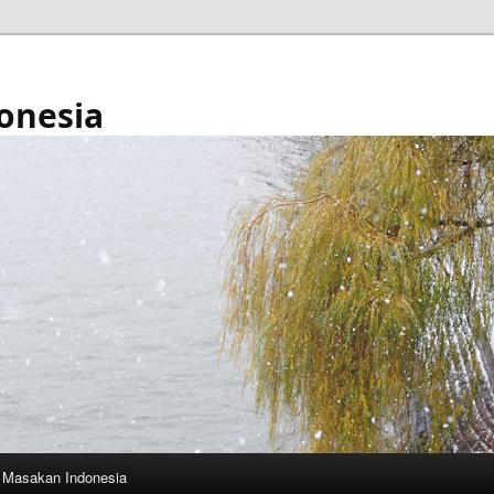
onesia
Masakan Indonesia