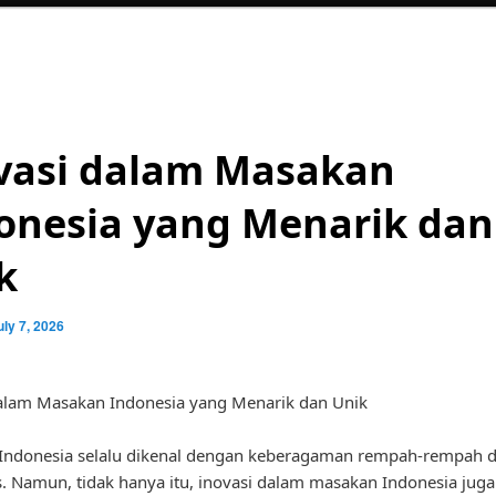
vasi dalam Masakan
onesia yang Menarik dan
k
uly 7, 2026
alam Masakan Indonesia yang Menarik dan Unik
Indonesia selalu dikenal dengan keberagaman rempah-rempah d
. Namun, tidak hanya itu, inovasi dalam masakan Indonesia jug