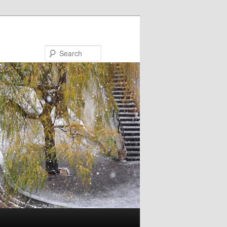
Search