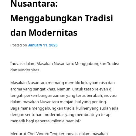
Nusantara:
Menggabungkan Tradisi
dan Modernitas
Posted on
January 11, 2025
Inovasi dalam Masakan Nusantara: Menggabungkan Tradisi
dan Modernitas
Masakan Nusantara memang memiliki kekayaan rasa dan
aroma yang sangat khas. Namun, untuk tetap relevan di
tengah perkembangan zaman yang terus berubah, inovasi
dalam masakan Nusantara menjadi hal yang penting.
Bagaimana menggabungkan tradisi kuliner yang sudah ada
dengan sentuhan modernitas yang membuatnya tetap
menarik bagi generasi milenial saat ini?
Menurut Chef Vindex Tengker, inovasi dalam masakan