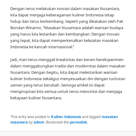
Dengan terus melakukan inovasi dalam masakan Nusantara,
kita dapat menjaga keberagaman kuliner Indonesia tetap
hidup dan terus berkembang. Seperti yang dikatakan oleh Pak
Bondan Winarno, “Masakan Nusantara adalah warisan budaya
yang harus kita lestarikan dan kembangkan. Dengan inovasi
yang tepat, kita dapat memperkenalkan kelezatan masakan
Indonesia ke kancah internasional.”
Jadi, mari terus menggali kreativitas dan berani bereksperimen
dalam menggabungkan tradisi dan modernitas dalam masakan
Nusantara. Dengan begitu, kita dapat melestarikan warisan
kuliner Indonesia sekaligus menyesuaikan diri dengan tuntutan
zaman yang terus berubah. Semoga artikel ini dapat
menginspirasi kita semua untuk terus mencintai dan menjaga
kekayaan kuliner Nusantara.
This entry was posted in
Kuliner Indonesia
and tagged
masakan
nusantara
by
admin
. Bookmark the
permalink
.