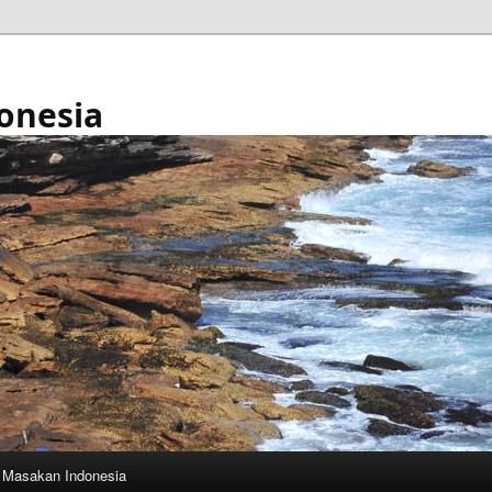
onesia
Masakan Indonesia