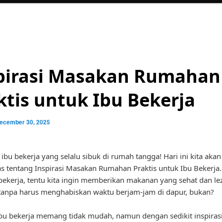
pirasi Masakan Rumahan
ktis untuk Ibu Bekerja
ecember 30, 2025
 ibu bekerja yang selalu sibuk di rumah tangga! Hari ini kita akan
tentang Inspirasi Masakan Rumahan Praktis untuk Ibu Bekerja.
bekerja, tentu kita ingin memberikan makanan yang sehat dan le
tanpa harus menghabiskan waktu berjam-jam di dapur, bukan?
bu bekerja memang tidak mudah, namun dengan sedikit inspira