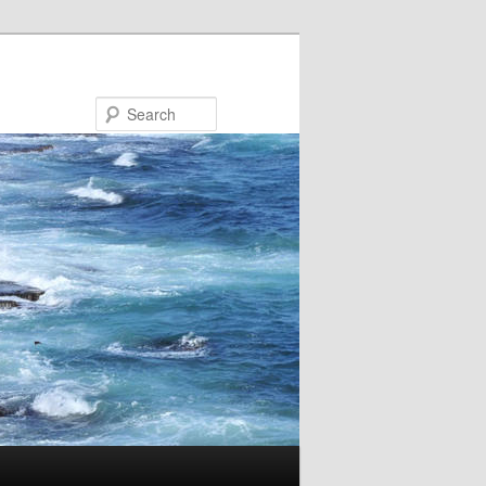
Search