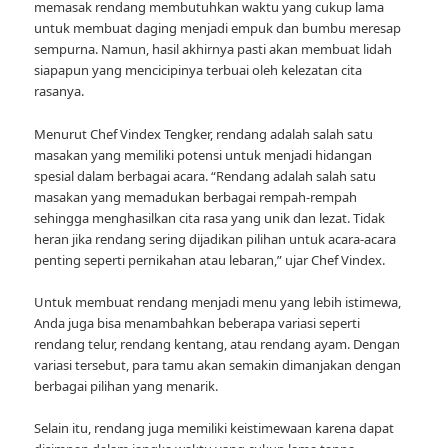
memasak rendang membutuhkan waktu yang cukup lama
untuk membuat daging menjadi empuk dan bumbu meresap
sempurna. Namun, hasil akhirnya pasti akan membuat lidah
siapapun yang mencicipinya terbuai oleh kelezatan cita
rasanya.
Menurut Chef Vindex Tengker, rendang adalah salah satu
masakan yang memiliki potensi untuk menjadi hidangan
spesial dalam berbagai acara. “Rendang adalah salah satu
masakan yang memadukan berbagai rempah-rempah
sehingga menghasilkan cita rasa yang unik dan lezat. Tidak
heran jika rendang sering dijadikan pilihan untuk acara-acara
penting seperti pernikahan atau lebaran,” ujar Chef Vindex.
Untuk membuat rendang menjadi menu yang lebih istimewa,
Anda juga bisa menambahkan beberapa variasi seperti
rendang telur, rendang kentang, atau rendang ayam. Dengan
variasi tersebut, para tamu akan semakin dimanjakan dengan
berbagai pilihan yang menarik.
Selain itu, rendang juga memiliki keistimewaan karena dapat