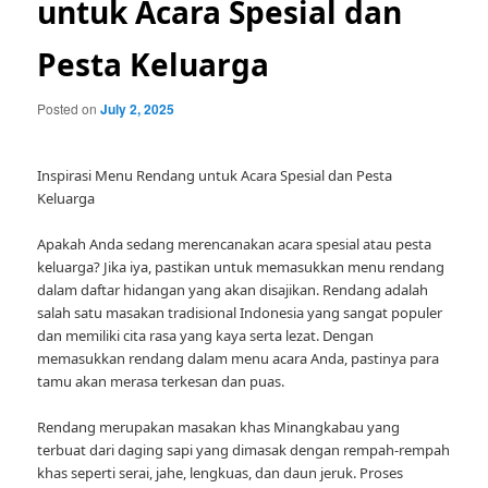
untuk Acara Spesial dan
Pesta Keluarga
Posted on
July 2, 2025
Inspirasi Menu Rendang untuk Acara Spesial dan Pesta
Keluarga
Apakah Anda sedang merencanakan acara spesial atau pesta
keluarga? Jika iya, pastikan untuk memasukkan menu rendang
dalam daftar hidangan yang akan disajikan. Rendang adalah
salah satu masakan tradisional Indonesia yang sangat populer
dan memiliki cita rasa yang kaya serta lezat. Dengan
memasukkan rendang dalam menu acara Anda, pastinya para
tamu akan merasa terkesan dan puas.
Rendang merupakan masakan khas Minangkabau yang
terbuat dari daging sapi yang dimasak dengan rempah-rempah
khas seperti serai, jahe, lengkuas, dan daun jeruk. Proses