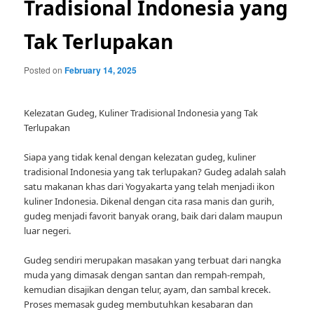
Tradisional Indonesia yang
Tak Terlupakan
Posted on
February 14, 2025
Kelezatan Gudeg, Kuliner Tradisional Indonesia yang Tak
Terlupakan
Siapa yang tidak kenal dengan kelezatan gudeg, kuliner
tradisional Indonesia yang tak terlupakan? Gudeg adalah salah
satu makanan khas dari Yogyakarta yang telah menjadi ikon
kuliner Indonesia. Dikenal dengan cita rasa manis dan gurih,
gudeg menjadi favorit banyak orang, baik dari dalam maupun
luar negeri.
Gudeg sendiri merupakan masakan yang terbuat dari nangka
muda yang dimasak dengan santan dan rempah-rempah,
kemudian disajikan dengan telur, ayam, dan sambal krecek.
Proses memasak gudeg membutuhkan kesabaran dan