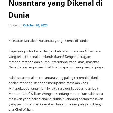
Nusantara yang Dikenal di
Dunia
Posted on
October 20, 2025
Kelezatan Masakan Nusantara yang Dikenal di Dunia
Siapa yang tidak kenal dengan kelezatan masakan Nusantara
yang telah terkenal di seluruh dunia? Dengan beragam
rempah-rempah dan bumbu tradisional yang khas, masakan
Nusantara mampu memikat lidah siapa pun yang mencicipinya.
Salah satu masakan Nusantara yang paling terkenal di dunia
adalah rendang. Rendang merupakan masakan khas
Minangkabau yang memiliki cita rasa gurih, pedas, dan legit.
Menurut Chef William Wongso, rendang merupakan salah satu
masakan yang paling enak di dunia. “Rendang adalah masakan
yang penuh dengan kelezatan dan aroma rempah yang khas,”
ujar Chef William.