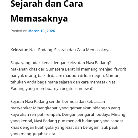
Sejarah dan Cara
Memasaknya
Posted on
March 13, 2026
Kelezatan Nasi Padang: Sejarah dan Cara Memasaknya
Siapa yang tidak kenal dengan kelezatan Nasi Padang?
Makanan khas dari Sumatera Barat ini memang menjadi favorit
banyak orang, baik di dalam maupun di luar negeri. Namun,
tahukah Anda bagaimana sejarah dan cara memasak Nasi
Padang yang membuatnya begitu istimewa?
Sejarah Nasi Padang sendiri bermula dari kebiasaan
masyarakat Minangkabau yang gemar akan hidangan yang
kaya akan rempah-rempah. Dengan pengaruh budaya Minang
yang kental, Nasi Padang pun menjadi hidangan yang sangat
khas dengan kuah gulai yang lezat dan beragam lauk pauk
yang menggugah selera.