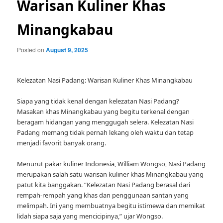
Warisan Kuliner Khas
Minangkabau
Posted on
August 9, 2025
Kelezatan Nasi Padang: Warisan Kuliner Khas Minangkabau
Siapa yang tidak kenal dengan kelezatan Nasi Padang?
Masakan khas Minangkabau yang begitu terkenal dengan
beragam hidangan yang menggugah selera. Kelezatan Nasi
Padang memang tidak pernah lekang oleh waktu dan tetap
menjadi favorit banyak orang.
Menurut pakar kuliner Indonesia, William Wongso, Nasi Padang
merupakan salah satu warisan kuliner khas Minangkabau yang
patut kita banggakan. “Kelezatan Nasi Padang berasal dari
rempah-rempah yang khas dan penggunaan santan yang
melimpah. Ini yang membuatnya begitu istimewa dan memikat
lidah siapa saja yang mencicipinya,” ujar Wongso.