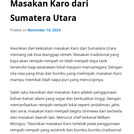
Masakan Karo dari
Sumatera Utara
Posted on
November 18, 2024
Keunikan dan kelezatan masakan Karo dari Sumatera Utara
memang tak bisa dianggap remeh. Masakan tradisional yang
kaya akan rempah-rempah ini telah menjadi daya tarik
tersendiri bagi wisatawan lokal maupun mancanegara. Dengan
cita rasa yang khas dan bumbu yang melimpah, masakan Karo
mampu memikat lidah siapa pun yang mencicipinya.
Salah satu keunikan dari masakan Karo adalah penggunaan
bahan-bahan alami yang segar dan berkualitas tinggi. Dengan
memanfaatkan rempah-rempah lokal seperti andaliman, jahe,
dan serai, masakan Karo menjadi begitu istimewa dan berbeda
dari masakan daerah lain. Menurut chef terkenal William
Wongso, “Keunikan masakan Karo terletak pada penggunaan
rempah-rempah yang autentik dan bumbu-bumbu tradisional