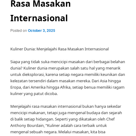
Rasa Masakan
Internasional
Posted on
October 3, 2025
Kuliner Dunia: Menjelajahi Rasa Masakan Internasional
Siapa yang tidak suka mencicipi masakan dari berbagai belahan
dunia? Kuliner dunia merupakan salah satu hal yang menarik
untuk dieksplorasi, karena setiap negara memiliki keunikan dan
kelezatan tersendiri dalam masakan mereka. Dari Asia hingga
Eropa, dari Amerika hingga Afrika, setiap benua memiliki ragam
kuliner yang patut dicoba.
Menjelajahi rasa masakan internasional bukan hanya sekedar
mencicipi makanan, tetapi juga mengenal budaya dan sejarah
di balik setiap hidangan. Seperti yang dikatakan oleh Chef
Anthony Bourdain, “Kuliner adalah cara terbaik untuk
mengenal sebuah negara. Melalui masakan, kita bisa