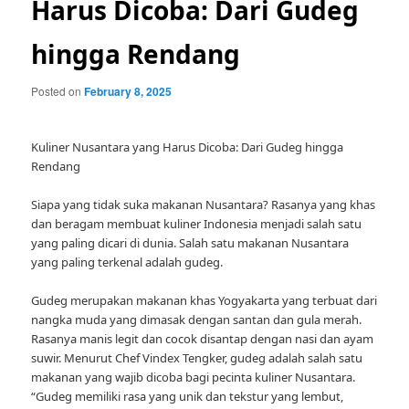
Harus Dicoba: Dari Gudeg
hingga Rendang
Posted on
February 8, 2025
Kuliner Nusantara yang Harus Dicoba: Dari Gudeg hingga
Rendang
Siapa yang tidak suka makanan Nusantara? Rasanya yang khas
dan beragam membuat kuliner Indonesia menjadi salah satu
yang paling dicari di dunia. Salah satu makanan Nusantara
yang paling terkenal adalah gudeg.
Gudeg merupakan makanan khas Yogyakarta yang terbuat dari
nangka muda yang dimasak dengan santan dan gula merah.
Rasanya manis legit dan cocok disantap dengan nasi dan ayam
suwir. Menurut Chef Vindex Tengker, gudeg adalah salah satu
makanan yang wajib dicoba bagi pecinta kuliner Nusantara.
“Gudeg memiliki rasa yang unik dan tekstur yang lembut,