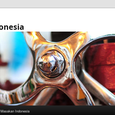
onesia
Masakan Indonesia