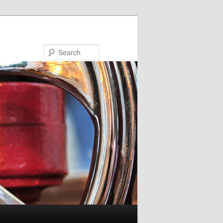
Search