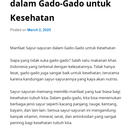
dalam Gado-Gado untuk
Kesehatan
Posted on
March 2, 2025
Manfaat Sayur-sayuran dalam Gado-Gado untuk Kesehatan
Siapa yang tidak suka gado-gado? Salah satu makanan khas
Indonesia yang terkenal dengan kelezatannya. Tidak hanya
lezat, gado-gado juga sangat baik untuk kesehatan, terutama
karena kandungan sayur-sayurannya yang kaya akan nutrisi.
Sayur-sayuran memang memiliki manfaat yang luar biasa bagi
kesehatan tubuh kita. Dalam gado-gado, kita bisa menemukan
berbagai jenis sayur seperti kacang panjang, tauge, kentang,
bayam, dan lain-lain. Semua sayur-sayuran ini mengandung
banyak vitamin, mineral, serat, dan antioksidan yang sangat
penting bagi kesehatan tubuh kita.