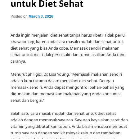
untuk Diet Sehat
Posted on
March 3, 2026
Anda ingin menjalani diet sehat tanpa harus ribet? Tidak perlu
khawatir lagi, karena ada cara masak mudah dan sehat untuk
diet sehat yang bisa Anda coba. Memasak sendiri makanan
sehat untuk diet tidak perlu sulit dan rumit, asalkan Anda tahu
caranya.
Menurut ahli gizi, Dr. Lisa Young, “Memasak makanan sendiri
adalah kunci utama dalam menjalani diet sehat. Dengan
memasak sendiri, Anda dapat mengontrol bahan-bahan yang
digunakan dan memastikan makanan yang Anda konsumsi
sehat dan bergizi.”
Salah satu cara masak mudah dan sehat untuk diet sehat
adalah dengan memasak sayuran. Sayuran kaya akan serat dan
vitamin yang dibutuhkan tubuh. Anda bisa mencoba membuat
tumis sayuran dengan sedikit minyak zaitun dan tambahan