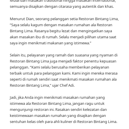
Mulai dari masakan tradisional hingga masakan internasional,
semuanya disajikan dengan citarasa yang autentik dan khas.
Menurut Dian, seorang pelanggan setia Restoran Bintang Lima,
“Saya selalu kagum dengan masakan rumahan ala Restoran
Bintang Lima. Rasanya begitu lezat dan mengingatkan saya
akan masakan ibu di rumah. Selalu menjadi pilihan utama saat
saya ingin menikmati makanan yang istimewa.”
Selain itu, pelayanan yang ramah dan suasana yang nyaman di
Restoran Bintang Lima juga menjadi faktor penentu kepuasan
pelanggan. “Kami selalu berusaha memberikan pelayanan
terbaik untuk para pelanggan kami. Kami ingin mereka merasa
seperti di rumah sendiri saat menikmati masakan rumahan ala
Restoran Bintang Lima,” ujar Chef Adi.
Jadi, jika Anda ingin menikmati masakan rumahan yang
istimewa ala Restoran Bintang Lima, jangan ragu untuk
mengunjungi restoran ini. Rasakan sendiri kelezatan dan
keistimewaan masakan rumahan yang disajikan dengan
sentuhan kelas oleh para ahli kuliner di Restoran Bintang Lima.