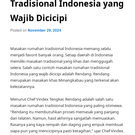
Tradisional Indonesia yang
Wajib Dicicipi
Posted on
November 29, 2024
Masakan rumahan tradisional Indonesia memang selalu
menjadi favorit banyak orang. Setiap daerah di Indonesia
memiliki masakan tradisional yang khas dan menggugah
selera. Salah satu contoh masakan rumahan tradisional
Indonesia yang wajib dicicipi adalah Rendang. Rendang
merupakan masakan khas Minangkabau yang terkenal akan
kelezatannya.
Menurut Chef Vindex Tengker, Rendang adalah salah satu
masakan rumahan tradisional Indonesia yang paling istimewa.
“Rendang itu membutuhkan proses memasak yang panjang
dan telaten. Namun, hasil akhirnya sangatlah memuaskan.
Rasanya yang kaya rempah dan daging yang empuk membuat
siapa pun yang mencicipinya pasti ketagihan,” ujar Chef Vindex.