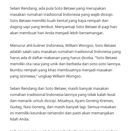
Selain Rendang, ada pula Soto Betawi yang merupakan
masakan rumahan tradisional Indonesia yang wajib dicicipi.
Soto Betawi memiliki kuah kental yang kaya rempah dan
daging sapi yang lembut. Menyantap Soto Betawi di pagi hari
akan membuat hari Anda menjadi lebih bersemangat.
Menurut ahli kuliner Indonesia, William Wongso, Soto Betawi
adalah salah satu masakan rumahan tradisional Indonesia yang
harus ada di daftar makanan yang harus dicoba. “Soto Betawi
memiliki cita rasa yang unik dan berbeda dari soto-soto lainnya.
Bumbu rempah yang khas membuatnya menjadi masakan
yang istimewa,” ungkap William Wongso.
Selain Rendang dan Soto Betawi, masih banyak masakan
rumahan tradisional Indonesia lainnya yang tidak kalah lezat
dan menarik untuk dicicipi. Misalnya, Ayam Goreng Kremes,
Gudeg, Nasi Goreng, dan masih banyak lagi. Semua masakan
ini memiliki keunikan tersendiri dan pasti akan memanjakan
lidah Anda.