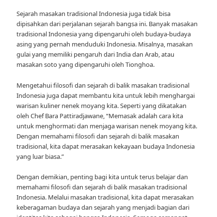
Sejarah masakan tradisional Indonesia juga tidak bisa
dipisahkan dari perjalanan sejarah bangsa ini. Banyak masakan
tradisional Indonesia yang dipengaruhi oleh budaya-budaya
asing yang pernah menduduki Indonesia. Misalnya, masakan
gulai yang memiliki pengaruh dari India dan Arab, atau
masakan soto yang dipengaruhi oleh Tionghoa.
Mengetahui filosofi dan sejarah di balik masakan tradisional
Indonesia juga dapat membantu kita untuk lebih menghargai
warisan kuliner nenek moyang kita. Seperti yang dikatakan
oleh Chef Bara Pattiradjawane, “Memasak adalah cara kita
untuk menghormati dan menjaga warisan nenek moyang kita.
Dengan memahami filosofi dan sejarah di balik masakan
tradisional, kita dapat merasakan kekayaan budaya Indonesia
yang luar biasa.”
Dengan demikian, penting bagi kita untuk terus belajar dan
memahami filosofi dan sejarah di balik masakan tradisional
Indonesia. Melalui masakan tradisional, kita dapat merasakan
keberagaman budaya dan sejarah yang menjadi bagian dari