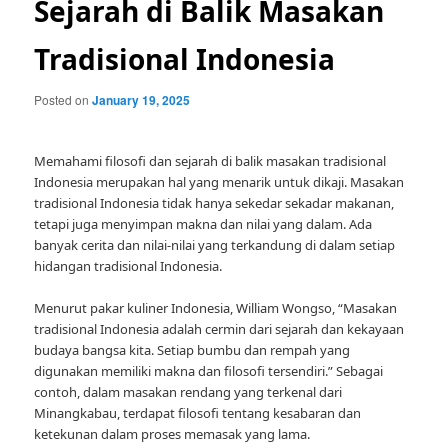
Sejarah di Balik Masakan
Tradisional Indonesia
Posted on
January 19, 2025
Memahami filosofi dan sejarah di balik masakan tradisional
Indonesia merupakan hal yang menarik untuk dikaji. Masakan
tradisional Indonesia tidak hanya sekedar sekadar makanan,
tetapi juga menyimpan makna dan nilai yang dalam. Ada
banyak cerita dan nilai-nilai yang terkandung di dalam setiap
hidangan tradisional Indonesia.
Menurut pakar kuliner Indonesia, William Wongso, “Masakan
tradisional Indonesia adalah cermin dari sejarah dan kekayaan
budaya bangsa kita. Setiap bumbu dan rempah yang
digunakan memiliki makna dan filosofi tersendiri.” Sebagai
contoh, dalam masakan rendang yang terkenal dari
Minangkabau, terdapat filosofi tentang kesabaran dan
ketekunan dalam proses memasak yang lama.