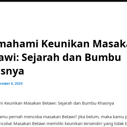
ahami Keunikan Masak
awi: Sejarah dan Bumbu
snya
ctober 6, 2024
 Keunikan Masakan Betawi: Sejarah dan Bumbu Khasnya
amu pernah mencoba masakan Betawi? Jika belum, maka kamu p
coba! Masakan Betawi memiliki keunikan tersendiri yang tidak b