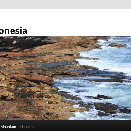
onesia
Masakan Indonesia