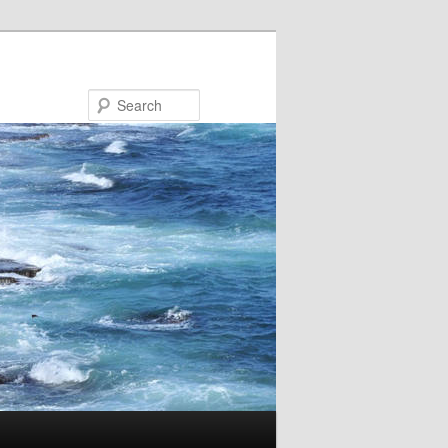
Search