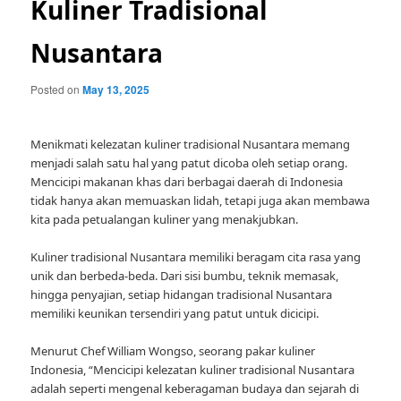
Kuliner Tradisional
Nusantara
Posted on
May 13, 2025
Menikmati kelezatan kuliner tradisional Nusantara memang
menjadi salah satu hal yang patut dicoba oleh setiap orang.
Mencicipi makanan khas dari berbagai daerah di Indonesia
tidak hanya akan memuaskan lidah, tetapi juga akan membawa
kita pada petualangan kuliner yang menakjubkan.
Kuliner tradisional Nusantara memiliki beragam cita rasa yang
unik dan berbeda-beda. Dari sisi bumbu, teknik memasak,
hingga penyajian, setiap hidangan tradisional Nusantara
memiliki keunikan tersendiri yang patut untuk dicicipi.
Menurut Chef William Wongso, seorang pakar kuliner
Indonesia, “Mencicipi kelezatan kuliner tradisional Nusantara
adalah seperti mengenal keberagaman budaya dan sejarah di