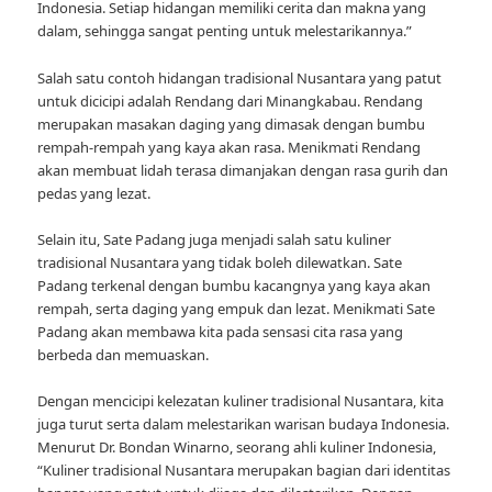
Indonesia. Setiap hidangan memiliki cerita dan makna yang
dalam, sehingga sangat penting untuk melestarikannya.”
Salah satu contoh hidangan tradisional Nusantara yang patut
untuk dicicipi adalah Rendang dari Minangkabau. Rendang
merupakan masakan daging yang dimasak dengan bumbu
rempah-rempah yang kaya akan rasa. Menikmati Rendang
akan membuat lidah terasa dimanjakan dengan rasa gurih dan
pedas yang lezat.
Selain itu, Sate Padang juga menjadi salah satu kuliner
tradisional Nusantara yang tidak boleh dilewatkan. Sate
Padang terkenal dengan bumbu kacangnya yang kaya akan
rempah, serta daging yang empuk dan lezat. Menikmati Sate
Padang akan membawa kita pada sensasi cita rasa yang
berbeda dan memuaskan.
Dengan mencicipi kelezatan kuliner tradisional Nusantara, kita
juga turut serta dalam melestarikan warisan budaya Indonesia.
Menurut Dr. Bondan Winarno, seorang ahli kuliner Indonesia,
“Kuliner tradisional Nusantara merupakan bagian dari identitas