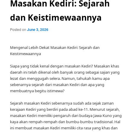
Masakan Kediri: Sejarah
dan Keistimewaannya
Posted on
June 3, 2026
Mengenal Lebih Dekat Masakan Kediri: Sejarah dan
Keistimewaannya
Siapa yang tidak kenal dengan masakan Kediri? Masakan khas
daerah ini telah dikenal oleh banyak orang sebagai sajian yang
lezat dan menggugah selera. Namun, tahukah kamu apa
sebenarnya sejarah dari masakan Kediri dan apa yang
membuatnya begitu istimewa?
Sejarah masakan Kediri sebenarnya sudah ada sejak zaman
kerajaan Kediri yang berdiri pada abad ke-11. Menurut sejarah,
masakan Kediri memiliki pengaruh dari budaya Jawa Kuno yang
kaya akan rempah-rempah dan bumbu-bumbu tradisional. Hal
ini membuat masakan Kediri memiliki cita rasa yang khas dan