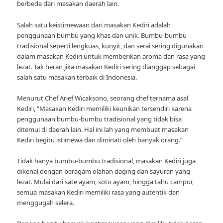
berbeda dari masakan daerah lain.
Salah satu keistimewaan dari masakan Kediri adalah
penggunaan bumbu yang khas dan unik. Bumbu-bumbu
tradisional seperti lengkuas, kunyit, dan serai sering digunakan
dalam masakan Kediri untuk memberikan aroma dan rasa yang
lezat. Tak heran jika masakan Kediri sering dianggap sebagai
salah satu masakan terbaik di Indonesia.
Menurut Chef Arief Wicaksono, seorang chef ternama asal
Kediri, “Masakan Kediri memiliki keunikan tersendiri karena
penggunaan bumbu-bumbu tradisional yang tidak bisa
ditemui di daerah lain. Hal ini lah yang membuat masakan
Kediri begitu istimewa dan diminati oleh banyak orang.”
Tidak hanya bumbu-bumbu tradisional, masakan Kediri juga
dikenal dengan beragam olahan daging dan sayuran yang
lezat. Mulai dari sate ayam, soto ayam, hingga tahu campur,
semua masakan Kediri memiliki rasa yang autentik dan
menggugah selera.