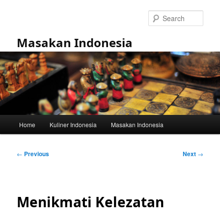
Skip
to
Sear
primary
content
Masakan Indonesia
Main
Home
Kuliner Indonesia
Masakan Indonesia
menu
Post
←
Previous
Next
→
navigation
Menikmati Kelezatan