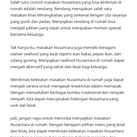
Salah satu contoh masakan Nusantara yang bisa dinikmati di
rumah adalah rendang. Rendang merupakan salah satu
masakan khas Minangkabau yang terkenal dengan cita rasanya
yang gurih dan pedas. Menyajikan rendang di rumah bisa
menjadi pilihan yang tepat untuk merayakan momen spesial
bersama keluarga.
Tak hanya itu, masakan Nusantara juga memiliki beragam
olahan seafood yang lezat seperti ikan bakar, pepes ikan, dan
udang goreng. Menyajikan seafood Nusantara di rumah dapat
menjadi alternatif yang sehat dan lezat bagi keluarga.
Menikmati kelezatan masakan Nusantara di rumah juga dapat
menjadi sarana untuk mengasah kreativitas dalam memasak.
Dengan memadukan berbagai bumbu tradisional dan rempah-
rempah, kita dapat menciptakan hidangan Nusantara yang
unik dan lezat.
Jadi, jangan ragu untuk mencoba menyajikan masakan
Nusantara di rumah. Dengan beragam pilihan menu yang lezat
dan khas, kita dapat menikmati kelezatan masakan Nusantara