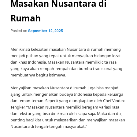
Masakan Nusantara di
Rumah
Posted on
September 12, 2025
Menikmati kelezatan masakan Nusantara di rumah memang
menjadi pilihan yang tepat untuk menyajikan hidangan lezat
dan khas Indonesia. Masakan Nusantara memiliki cita rasa
yang kaya akan rempah-rempah dan bumbu tradisional yang
membuatnya begitu istimewa.
Menyajikan masakan Nusantara di rumah juga bisa menjadi
ajang untuk mengenalkan budaya Indonesia kepada keluarga
dan teman-teman. Seperti yang diungkapkan oleh Chef Vindex
Tengker, “Masakan Nusantara memiliki beragam variasi rasa
dan tekstur yang bisa dinikmati oleh siapa saja. Maka dari itu,
penting bagi kita untuk melestarikan dan menyajikan masakan
Nusantara di tengah-tengah masyarakat.”