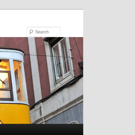
Search