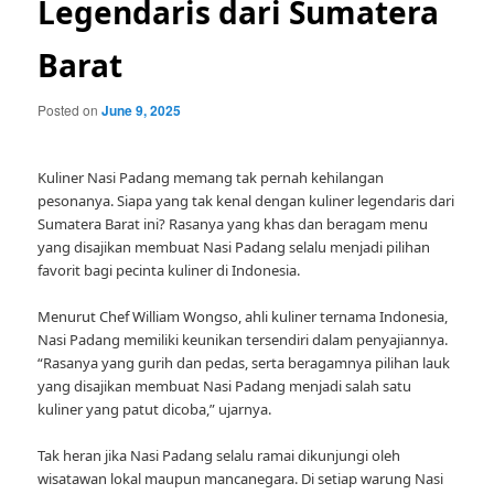
Legendaris dari Sumatera
Barat
Posted on
June 9, 2025
Kuliner Nasi Padang memang tak pernah kehilangan
pesonanya. Siapa yang tak kenal dengan kuliner legendaris dari
Sumatera Barat ini? Rasanya yang khas dan beragam menu
yang disajikan membuat Nasi Padang selalu menjadi pilihan
favorit bagi pecinta kuliner di Indonesia.
Menurut Chef William Wongso, ahli kuliner ternama Indonesia,
Nasi Padang memiliki keunikan tersendiri dalam penyajiannya.
“Rasanya yang gurih dan pedas, serta beragamnya pilihan lauk
yang disajikan membuat Nasi Padang menjadi salah satu
kuliner yang patut dicoba,” ujarnya.
Tak heran jika Nasi Padang selalu ramai dikunjungi oleh
wisatawan lokal maupun mancanegara. Di setiap warung Nasi