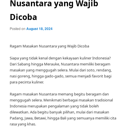
Nusantara yang Wajib
Dicoba
Posted on
August 18, 2024
Ragam Masakan Nusantara yang Wajib Dicoba
Siapa yang tidak kenal dengan kekayaan kuliner Indonesia?
Dari Sabang hingga Merauke, Nusantara memiliki beragam
masakan yang menggugah selera. Mulai dari soto, rendang,
nasi goreng, hingga gado-gado, semua menjadi favorit bagi
para pecinta kuliner.
Ragam masakan Nusantara memang begitu beragam dan
menggugah selera. Menikmati berbagai masakan tradisional
Indonesia merupakan pengalaman yang tidak boleh
dilewatkan. Ada begitu banyak pilihan, mulai dari masakan
Padang, Jawa, Betawi, hingga Bali yang semuanya memiliki cita
rasa yang khas.