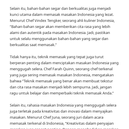
Selain itu, bahan-bahan segar dan berkualitas juga menjadi
kunci utama dalam memasak masakan Indonesia yang lezat.
Menurut Chef Vindex Tengker, seorang ahli kuliner Indonesia,
“Bahan-bahan segar akan memberikan cita rasa yang lebih
alami dan autentik pada masakan Indonesia. Jadi, pastikan
untuk selalu menggunakan bahan-bahan yang segar dan
berkualitas saat memasak.”
Tidak hanya itu, teknik memasak yang tepat juga turut
berperan penting dalam menciptakan masakan Indonesia yang
menggugah selera. Chef Farah Quinn, seorang chef terkenal
yang juga sering memasak masakan Indonesia, mengatakan
bahwa “Teknik memasak yang benar akan membuat tekstur
dan cita rasa masakan menjadi lebih sempurna. Jadi, jangan
ragu untuk belajar dan memperbaiki teknik memasak Anda.”
Selain itu, rahasia masakan Indonesia yang menggugah selera
juga terletak pada kreativitas dan inovasi dalam menyajikan
masakan. Menurut Chef Juna, seorang juri dalam acara
memasak terkenal di Indonesia, “Kreativitas dalam penyajian