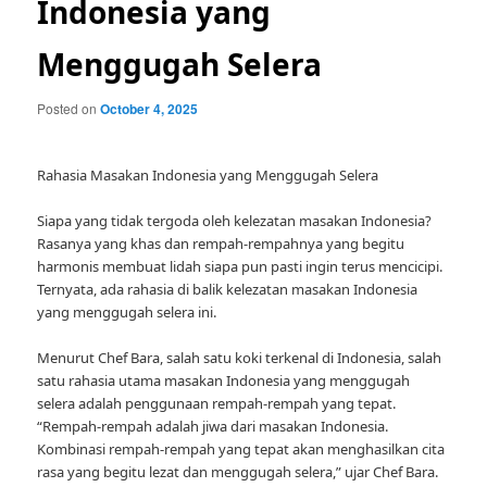
Indonesia yang
Menggugah Selera
Posted on
October 4, 2025
Rahasia Masakan Indonesia yang Menggugah Selera
Siapa yang tidak tergoda oleh kelezatan masakan Indonesia?
Rasanya yang khas dan rempah-rempahnya yang begitu
harmonis membuat lidah siapa pun pasti ingin terus mencicipi.
Ternyata, ada rahasia di balik kelezatan masakan Indonesia
yang menggugah selera ini.
Menurut Chef Bara, salah satu koki terkenal di Indonesia, salah
satu rahasia utama masakan Indonesia yang menggugah
selera adalah penggunaan rempah-rempah yang tepat.
“Rempah-rempah adalah jiwa dari masakan Indonesia.
Kombinasi rempah-rempah yang tepat akan menghasilkan cita
rasa yang begitu lezat dan menggugah selera,” ujar Chef Bara.