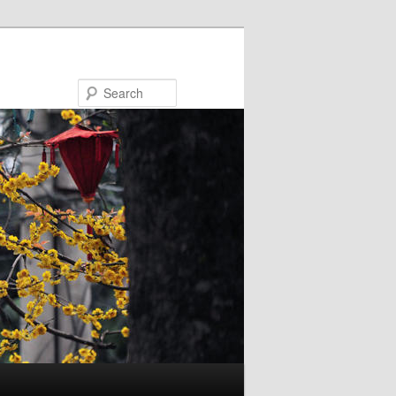
Search