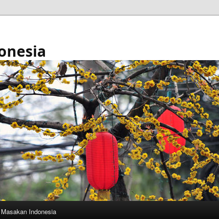
onesia
Masakan Indonesia