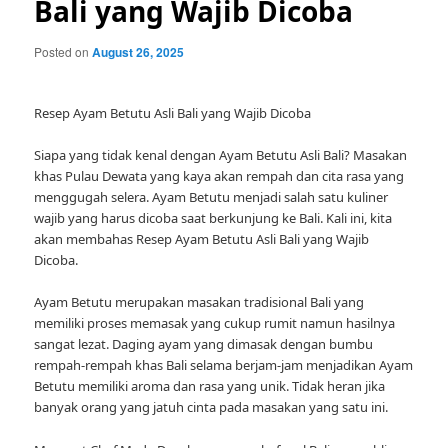
Bali yang Wajib Dicoba
Posted on
August 26, 2025
Resep Ayam Betutu Asli Bali yang Wajib Dicoba
Siapa yang tidak kenal dengan Ayam Betutu Asli Bali? Masakan
khas Pulau Dewata yang kaya akan rempah dan cita rasa yang
menggugah selera. Ayam Betutu menjadi salah satu kuliner
wajib yang harus dicoba saat berkunjung ke Bali. Kali ini, kita
akan membahas Resep Ayam Betutu Asli Bali yang Wajib
Dicoba.
Ayam Betutu merupakan masakan tradisional Bali yang
memiliki proses memasak yang cukup rumit namun hasilnya
sangat lezat. Daging ayam yang dimasak dengan bumbu
rempah-rempah khas Bali selama berjam-jam menjadikan Ayam
Betutu memiliki aroma dan rasa yang unik. Tidak heran jika
banyak orang yang jatuh cinta pada masakan yang satu ini.