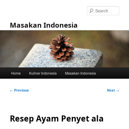
Skip
to
Sear
primary
content
Masakan Indonesia
Main
Home
Kuliner Indonesia
Masakan Indonesia
menu
Post
←
Previous
Next
→
navigation
Resep Ayam Penyet ala