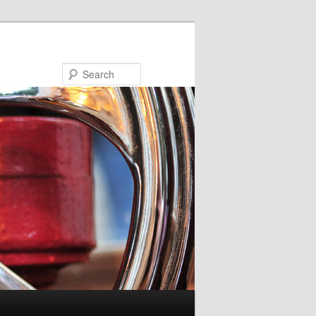
Search