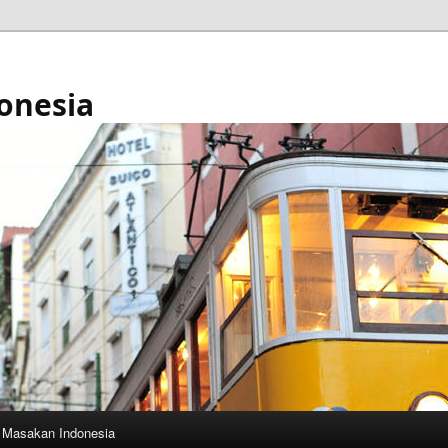
onesia
Masakan Indonesia