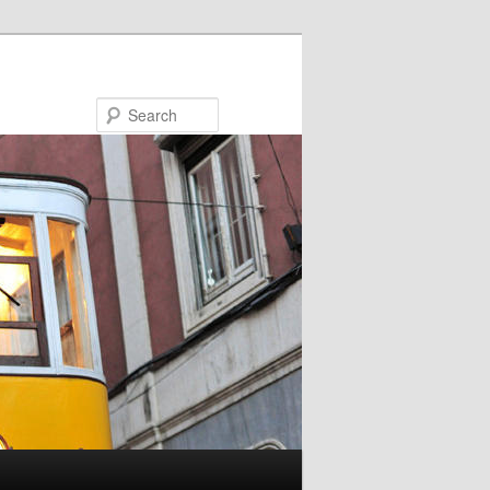
Search