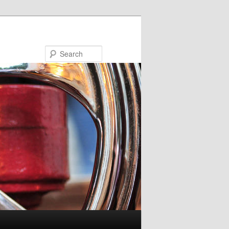
Search