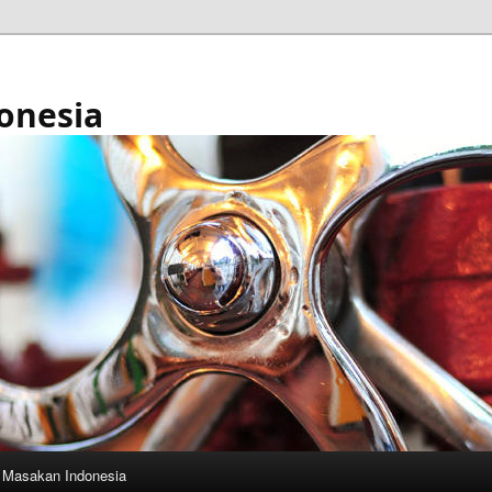
onesia
Masakan Indonesia