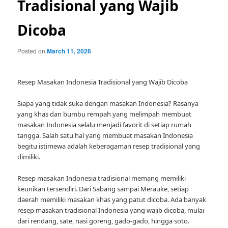
Tradisional yang Wajib
Dicoba
Posted on
March 11, 2026
Resep Masakan Indonesia Tradisional yang Wajib Dicoba
Siapa yang tidak suka dengan masakan Indonesia? Rasanya
yang khas dan bumbu rempah yang melimpah membuat
masakan Indonesia selalu menjadi favorit di setiap rumah
tangga. Salah satu hal yang membuat masakan Indonesia
begitu istimewa adalah keberagaman resep tradisional yang
dimiliki.
Resep masakan Indonesia tradisional memang memiliki
keunikan tersendiri. Dari Sabang sampai Merauke, setiap
daerah memiliki masakan khas yang patut dicoba. Ada banyak
resep masakan tradisional Indonesia yang wajib dicoba, mulai
dari rendang, sate, nasi goreng, gado-gado, hingga soto.