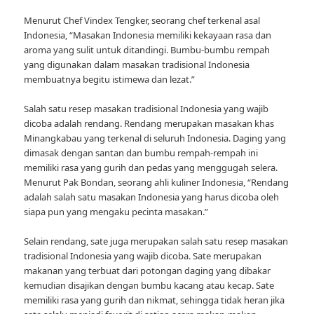
Menurut Chef Vindex Tengker, seorang chef terkenal asal
Indonesia, “Masakan Indonesia memiliki kekayaan rasa dan
aroma yang sulit untuk ditandingi. Bumbu-bumbu rempah
yang digunakan dalam masakan tradisional Indonesia
membuatnya begitu istimewa dan lezat.”
Salah satu resep masakan tradisional Indonesia yang wajib
dicoba adalah rendang. Rendang merupakan masakan khas
Minangkabau yang terkenal di seluruh Indonesia. Daging yang
dimasak dengan santan dan bumbu rempah-rempah ini
memiliki rasa yang gurih dan pedas yang menggugah selera.
Menurut Pak Bondan, seorang ahli kuliner Indonesia, “Rendang
adalah salah satu masakan Indonesia yang harus dicoba oleh
siapa pun yang mengaku pecinta masakan.”
Selain rendang, sate juga merupakan salah satu resep masakan
tradisional Indonesia yang wajib dicoba. Sate merupakan
makanan yang terbuat dari potongan daging yang dibakar
kemudian disajikan dengan bumbu kacang atau kecap. Sate
memiliki rasa yang gurih dan nikmat, sehingga tidak heran jika