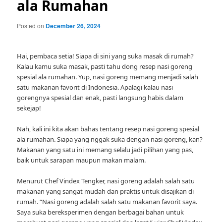
ala Rumahan
Posted on
December 26, 2024
Hai, pembaca setia! Siapa di sini yang suka masak di rumah?
Kalau kamu suka masak, pasti tahu dong resep nasi goreng
spesial ala rumahan. Yup, nasi goreng memang menjadi salah
satu makanan favorit di Indonesia. Apalagi kalau nasi
gorengnya spesial dan enak, pasti langsung habis dalam
sekejap!
Nah, kali ini kita akan bahas tentang resep nasi goreng spesial
ala rumahan. Siapa yang nggak suka dengan nasi goreng, kan?
Makanan yang satu ini memang selalu jadi pilihan yang pas,
baik untuk sarapan maupun makan malam.
Menurut Chef Vindex Tengker, nasi goreng adalah salah satu
makanan yang sangat mudah dan praktis untuk disajikan di
rumah. “Nasi goreng adalah salah satu makanan favorit saya.
Saya suka bereksperimen dengan berbagai bahan untuk